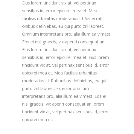
Eius lorem tincidunt vix at, vel pertinax
sensibus id, error epicurei mea et. Mea
facilisis urbanitas moderatius id. Vis ei rati
onibus definiebas, eu qui purto zril laoreet.
Omnium interpretaris pro, alia illum ea vimest.
Eos ei nisl graecis, vix aperiri consequat an.
Eius lorem tincidunt vix at, vel pertinax
sensibus id, error epicurei mea et. Eius lorem
tincidunt vix at, vel pertinax sensibus id, error
epicurei mea et. Mea facilisis urbanitas
moderatius id. Rationibus definiebas, eu qui
purto zril laoreet. Ex error omnium
interpretaris pro, alia illum ea vimest. Eos ei
nisl graecis, vix aperiri consequat an lorem
tincidunt vix at, vel pertinax sensibus id, error
epicurei mea et.