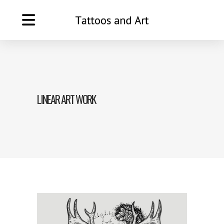
LINEAR ART WORK