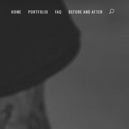
HOME
PORTFOLIO
FAQ
BEFORE AND AFTER