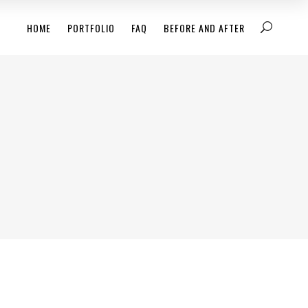
HOME
PORTFOLIO
FAQ
BEFORE AND AFTER