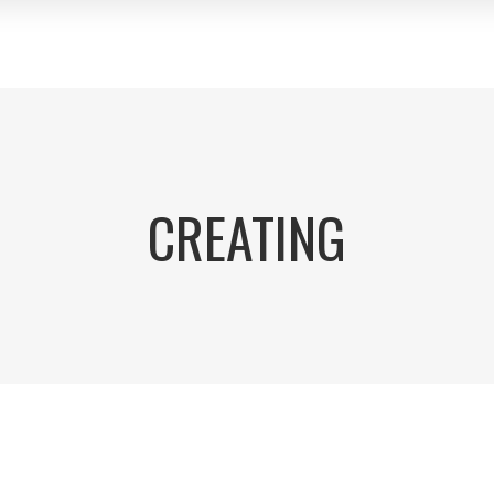
CREATING