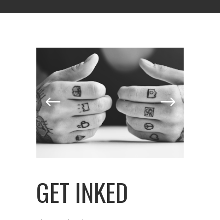
GET INKED