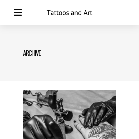
ARCHIVE